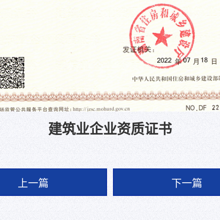
建筑业企业资质证书
上一篇
下一篇