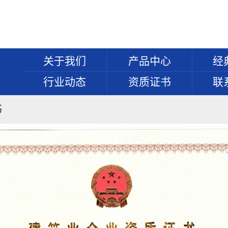
关于我们
产品中心
经
行业动态
资质证书
联
书