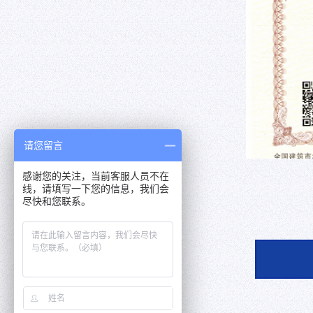
请您留言
感谢您的关注，当前客服人员不在
线，请填写一下您的信息，我们会
尽快和您联系。