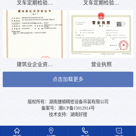
叉车定期检验…
叉车定期检验…
建筑业企业资…
营业执照
点击加载更多
版权所有：湖南捷顺精密设备吊装有限公司
备案号：
湘ICP备15012914号
技术支持：
湖南好搜