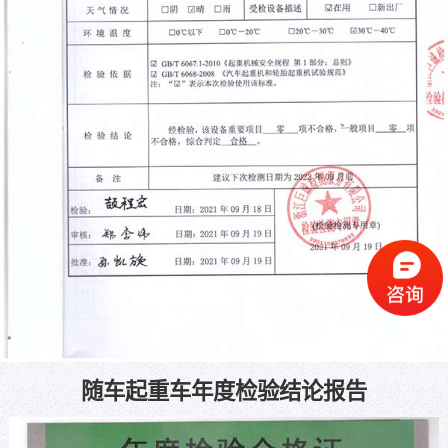
随车起重车年度检验结论报告