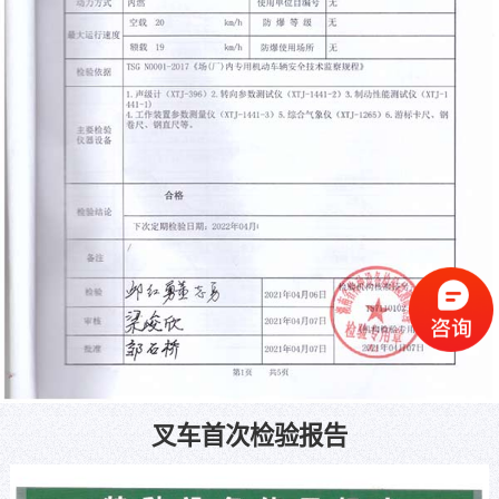
叉车首次检验报告