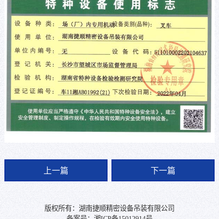
上一篇
下一篇
版权所有：湖南捷顺精密设备吊装有限公司
备案号：
湘ICP备15012914号