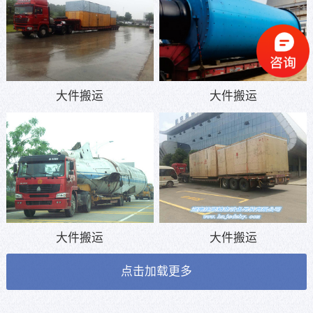
大件搬运
大件搬运
大件搬运
大件搬运
点击加载更多