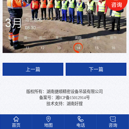
上一篇
下一篇
版权所有：湖南捷顺精密设备吊装有限公司
备案号：
湘ICP备15012914号
技术支持：
湖南好搜
首页
地图
电话
咨询