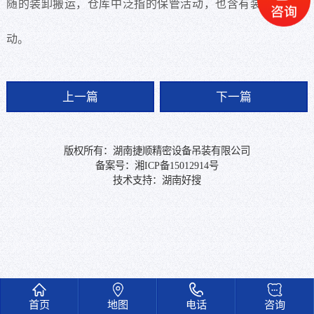
随的装卸搬运，仓库中泛指的保管活动，也含有装卸搬运活
动。
上一篇
下一篇
版权所有：湖南捷顺精密设备吊装有限公司
备案号：
湘ICP备15012914号
技术支持：
湖南好搜
首页
地图
电话
咨询